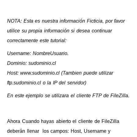
NOTA: Esta es nuestra información Ficticia, por favor
utilice su propia información si desea continuar
correctamente este tutorial:
Username: NombreUsuario.
Dominio: sudominio.cl
Host: www.sudominio.cl (Tambien puede utilizar
ftp.sudominio.cl o la IP del servidor)
En este ejemplo se utilizara el cliente FTP de FileZilla.
Ahora Cuando hayas abierto el cliente de FileZilla
deberán llenar los campos: Host, Username y