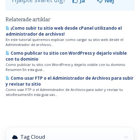
Ja
Nej
Relaterade artiklar
¡Como subir tu sitio web desde cPanel utilizando el
administrador de archivos!
En este tutorial queremos explicar como cargar su sitio web desde el
Administrador de archivos...
Como publicar tu sitio con WordPress y dejarlo visible
con tu dominio
Como publicar tu sitio con WordPress y dejarlo visible con tu dominio
Resumen En esta guia...
Como usar FTP o el Administrador de Archivos para subir
y revisar tu sitio
Como usar FTP o el Administrador de Archivos para subir y revisar tu
sitioResumenEn esta guía vas...
Tag Cloud