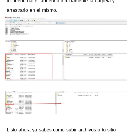
lo puede hacer abriendo directamente la carpeta y
arrastrarlo en el mismo.
Listo ahora ya sabes como subir archivos o tu sitio