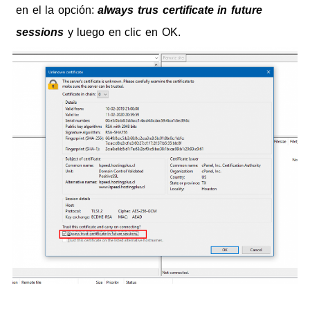
en el la opción:
always trus certificate in future
sessions
y luego en clic en OK.