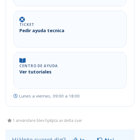
TICKET
Pedir ayuda tecnica
CENTRO DE AYUDA
Ver tutoriales
Lunes a viernes, 09:00 a 18:00
1 användare blev hjälpta av detta svar
Hjälpte svaret dig?