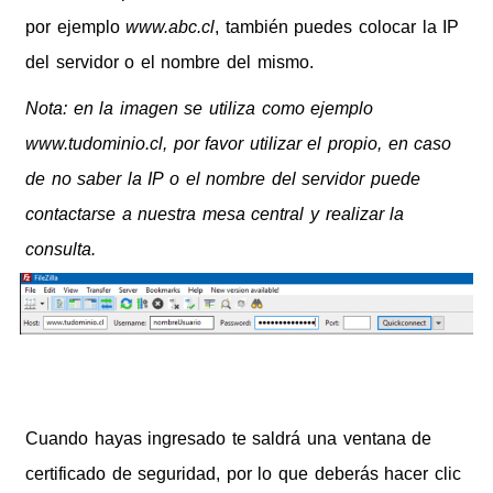
por ejemplo
www.abc.cl
, también puedes colocar la IP
del servidor o el nombre del mismo.
Nota: en la imagen se utiliza como ejemplo
www.tudominio.cl, por favor utilizar el propio, en caso
de no saber la IP o el nombre del servidor puede
contactarse a nuestra mesa central y realizar la
consulta.
Cuando hayas ingresado te saldrá una ventana de
certificado de seguridad, por lo que deberás hacer clic