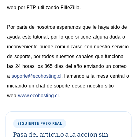
web por FTP utilizando FilleZilla.
Por parte de nosotros esperamos que le haya sido de
ayuda este tutorial, por lo que si tiene alguna duda o
inconveniente puede comunicarse con nuestro servicio
de soporte, por todos nuestros canales que funciona
las 24 horas los 365 días del año enviando un correo
a
soporte@ecohosting.cl,
llamando a la mesa central o
iniciando un chat de soporte desde nuestro sitio
web
www.ecohosting.cl.
SIGUIENTE PASO REAL
Pasa del articulo a la accion sin