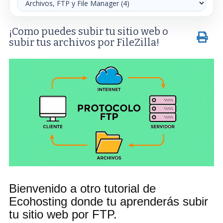
¡Como puedes subir tu sitio web o
subir tus archivos por FileZilla!
Bienvenido a otro tutorial de
Ecohosting donde tu aprenderás subir
tu sitio web por FTP.