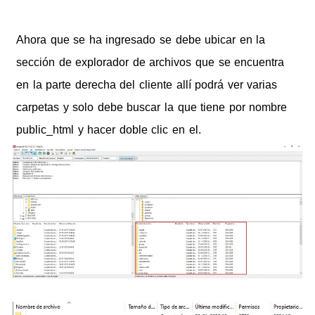
Ahora que se ha ingresado se debe ubicar en la
sección de explorador de archivos que se encuentra
en la parte derecha del cliente allí podrá ver varias
carpetas y solo debe buscar la que tiene por nombre
public_html y hacer doble clic en el.