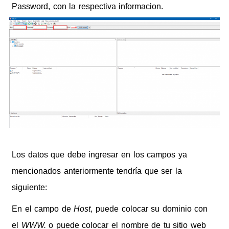
Password, con la respectiva informacion.
Los datos que debe ingresar en los campos ya
mencionados anteriormente tendría que ser la
siguiente:
En el campo de
Host
, puede colocar su dominio con
el
WWW.
o puede colocar el nombre de tu sitio web