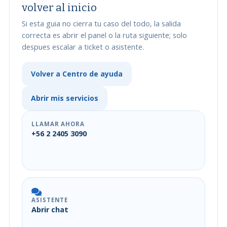
volver al inicio
Si esta guia no cierra tu caso del todo, la salida
correcta es abrir el panel o la ruta siguiente; solo
despues escalar a ticket o asistente.
Volver a Centro de ayuda
Abrir mis servicios
LLAMAR AHORA
+56 2 2405 3090
ASISTENTE
Abrir chat