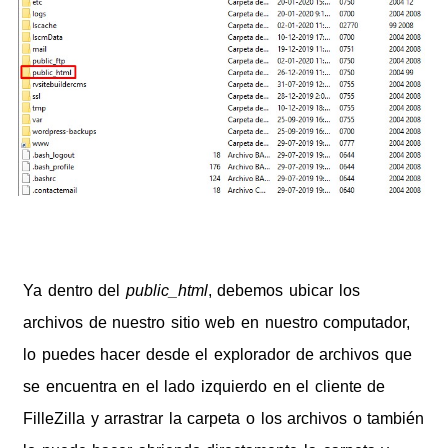
Ya dentro del
public_html
, debemos ubicar los
archivos de nuestro sitio web en nuestro computador,
lo puedes hacer desde el explorador de archivos que
se encuentra en el lado izquierdo en el cliente de
FilleZilla y arrastrar la carpeta o los archivos o también