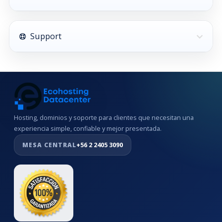
Support
Hosting, dominios y soporte para clientes que necesitan una
experiencia simple, confiable y mejor presentada.
MESA CENTRAL
+56 2 2405 3090