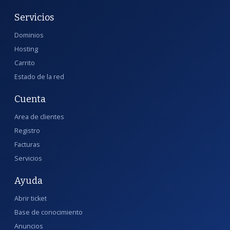
Servicios
Dominios
Hosting
Carrito
Estado de la red
Cuenta
Area de clientes
Registro
Facturas
Servicios
Ayuda
Abrir ticket
Base de conocimiento
Anuncios