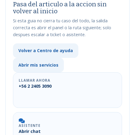
Pasa del articulo a la accion sin
volver al inicio
Si esta guia no cierra tu caso del todo, la salida
correcta es abrir el panel o la ruta siguiente; solo
despues escalar a ticket o asistente.
Volver a Centro de ayuda
Abrir mis servicios
LLAMAR AHORA
+56 2 2405 3090
ASISTENTE
Abrir chat