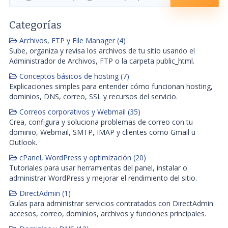
Categorías
Archivos, FTP y File Manager (4)
Sube, organiza y revisa los archivos de tu sitio usando el
Administrador de Archivos, FTP o la carpeta public_html.
Conceptos básicos de hosting (7)
Explicaciones simples para entender cómo funcionan hosting,
dominios, DNS, correo, SSL y recursos del servicio.
Correos corporativos y Webmail (35)
Crea, configura y soluciona problemas de correo con tu
dominio, Webmail, SMTP, IMAP y clientes como Gmail u
Outlook.
cPanel, WordPress y optimización (20)
Tutoriales para usar herramientas del panel, instalar o
administrar WordPress y mejorar el rendimiento del sitio.
DirectAdmin (1)
Guías para administrar servicios contratados con DirectAdmin:
accesos, correo, dominios, archivos y funciones principales.