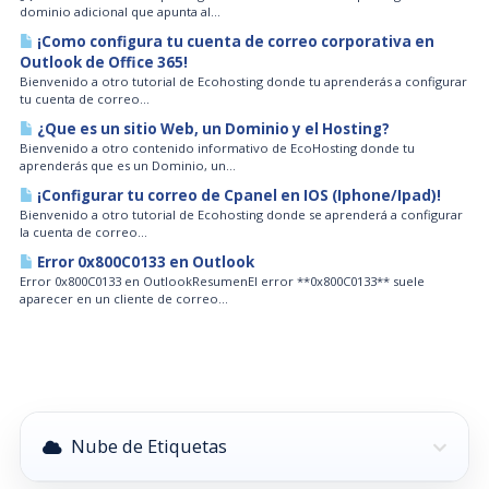
dominio adicional que apunta al...
¡Como configura tu cuenta de correo corporativa en
Outlook de Office 365!
Bienvenido a otro tutorial de Ecohosting donde tu aprenderás a configurar
tu cuenta de correo...
¿Que es un sitio Web, un Dominio y el Hosting?
Bienvenido a otro contenido informativo de EcoHosting donde tu
aprenderás que es un Dominio, un...
¡Configurar tu correo de Cpanel en IOS (Iphone/Ipad)!
Bienvenido a otro tutorial de Ecohosting donde se aprenderá a configurar
la cuenta de correo...
Error 0x800C0133 en Outlook
Error 0x800C0133 en OutlookResumenEl error **0x800C0133** suele
aparecer en un cliente de correo...
Nube de Etiquetas