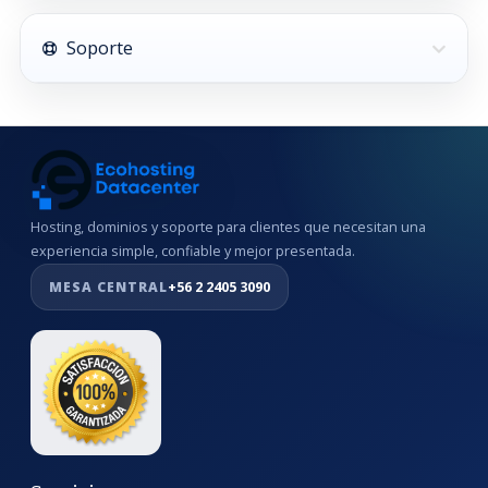
Soporte
Hosting, dominios y soporte para clientes que necesitan una
experiencia simple, confiable y mejor presentada.
MESA CENTRAL
+56 2 2405 3090