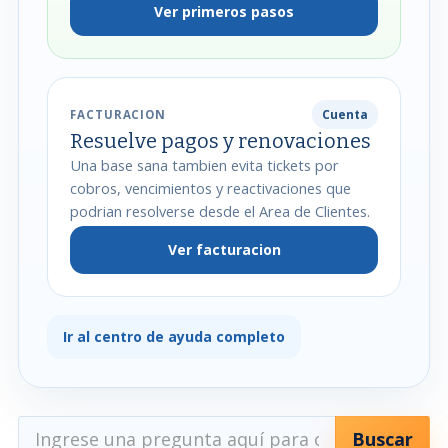
Ver primeros pasos
Cuenta
FACTURACION
Resuelve pagos y renovaciones
Una base sana tambien evita tickets por
cobros, vencimientos y reactivaciones que
podrian resolverse desde el Area de Clientes.
Ver facturacion
Ir al centro de ayuda completo