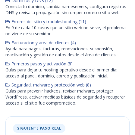
Dominios y DNS (12)
Conecta tu dominio, cambia nameservers, configura registros
DNS y revisa la propagación sin romper correo o sitio web.
Errores del sitio y troubleshooting (11)
En 9 de cada 10 casos que un sitio web no se ve, el problema
no viene de su servidor
Facturacion y area de clientes (4)
Ayuda para pagos, facturas, renovaciones, suspensión,
reactivación y gestión de datos desde el área de clientes.
Primeros pasos y activación (8)
Guías para dejar tu hosting operativo desde el primer día:
acceso al panel, dominio, correo y publicación inicial.
Seguridad, malware y protección web (8)
Guías para prevenir hackeos, revisar malware, proteger
WordPress, activar medidas básicas de seguridad y recuperar
acceso si el sitio fue comprometido.
SIGUIENTE PASO REAL