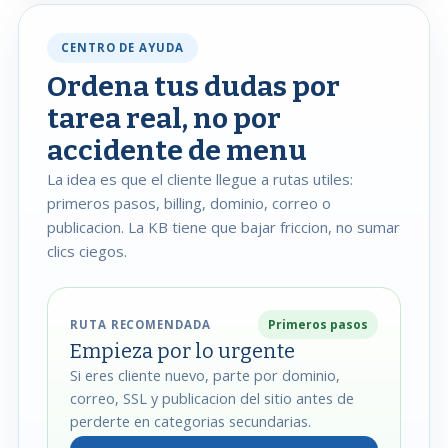
CENTRO DE AYUDA
Ordena tus dudas por
tarea real, no por
accidente de menu
La idea es que el cliente llegue a rutas utiles:
primeros pasos, billing, dominio, correo o
publicacion. La KB tiene que bajar friccion, no sumar
clics ciegos.
Primeros pasos
RUTA RECOMENDADA
Empieza por lo urgente
Si eres cliente nuevo, parte por dominio,
correo, SSL y publicacion del sitio antes de
perderte en categorias secundarias.