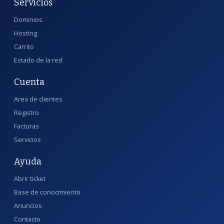
Servicios
Dominios
Hosting
Carrito
Estado de la red
Cuenta
Area de clientes
Registro
Facturas
Servicios
Ayuda
Abrir ticket
Base de conocimiento
Anuncios
Contacto