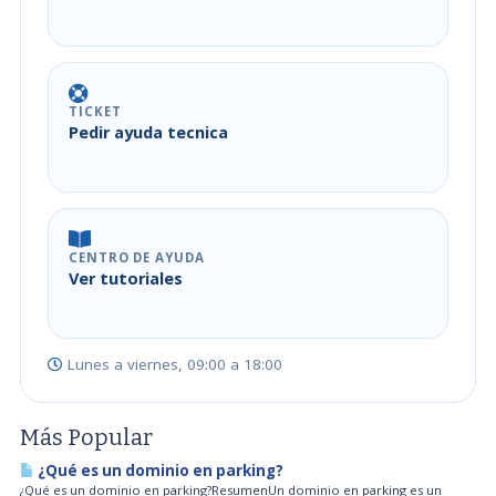
TICKET
Pedir ayuda tecnica
CENTRO DE AYUDA
Ver tutoriales
Lunes a viernes, 09:00 a 18:00
Más Popular
¿Qué es un dominio en parking?
¿Qué es un dominio en parking?ResumenUn dominio en parking es un