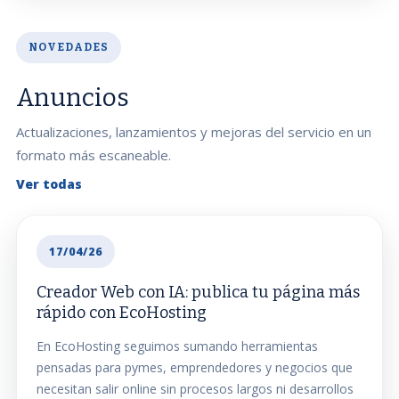
NOVEDADES
Anuncios
Actualizaciones, lanzamientos y mejoras del servicio en un
formato más escaneable.
Ver todas
17/04/26
Creador Web con IA: publica tu página más
rápido con EcoHosting
En EcoHosting seguimos sumando herramientas
pensadas para pymes, emprendedores y negocios que
necesitan salir online sin procesos largos ni desarrollos