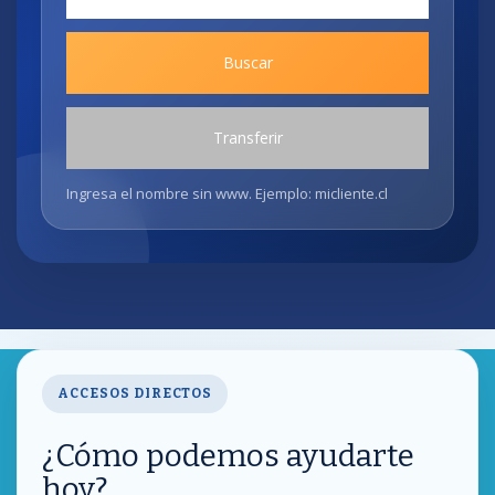
Ingresa el nombre sin www. Ejemplo: micliente.cl
ACCESOS DIRECTOS
¿Cómo podemos ayudarte
hoy?