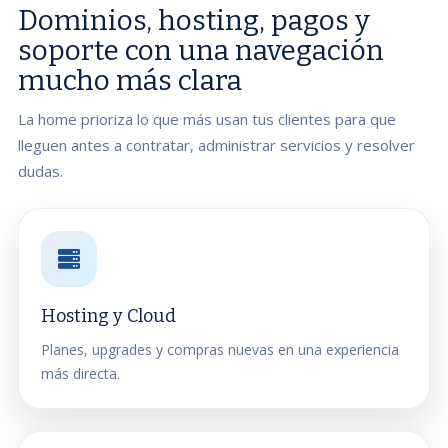
Dominios, hosting, pagos y
soporte con una navegación
mucho más clara
La home prioriza lo que más usan tus clientes para que
lleguen antes a contratar, administrar servicios y resolver
dudas.
Hosting y Cloud
Planes, upgrades y compras nuevas en una experiencia
más directa.