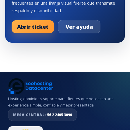
frecuentes en una franja visual fuerte que transmite
respaldo y disponibilidad.
Abrir ticket
Ver ayuda
Hosting, dominios y soporte para clientes que necesitan una
experiencia simple, confiable y mejor presentada.
MESA CENTRAL
+56 2 2405 3090