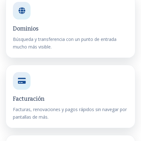
Dominios
Búsqueda y transferencia con un punto de entrada
mucho más visible.
Facturación
Facturas, renovaciones y pagos rápidos sin navegar por
pantallas de más.