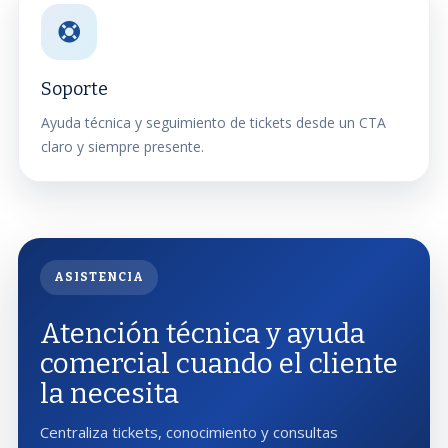
Soporte
Ayuda técnica y seguimiento de tickets desde un CTA
claro y siempre presente.
ASISTENCIA
Atención técnica y ayuda
comercial cuando el cliente
la necesita
Centraliza tickets, conocimiento y consultas