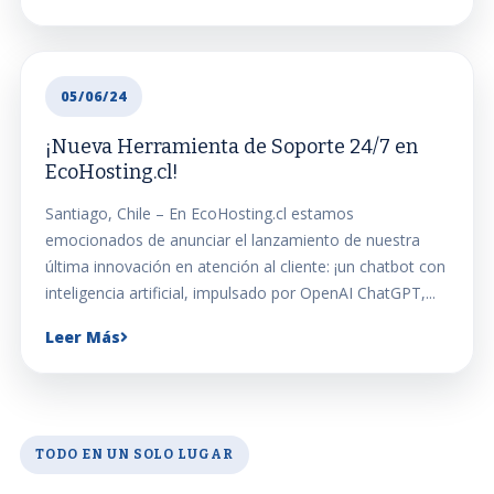
05/06/24
¡Nueva Herramienta de Soporte 24/7 en
EcoHosting.cl!
Santiago, Chile – En EcoHosting.cl estamos
emocionados de anunciar el lanzamiento de nuestra
última innovación en atención al cliente: ¡un chatbot con
inteligencia artificial, impulsado por OpenAI ChatGPT,...
Leer Más
TODO EN UN SOLO LUGAR