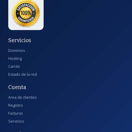
Servicios
Dominios
Hosting
Carrito
Estado de la red
Cuenta
Area de clientes
Registro
Facturas
Servicios