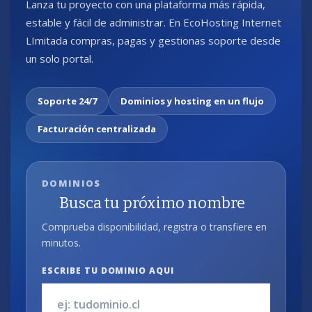
Lanza tu proyecto con una plataforma más rápida,
estable y fácil de administrar. En EcoHosting Internet
LImitada compras, pagas y gestionas soporte desde
un solo portal.
Soporte 24/7
Dominios y hosting en un flujo
Facturación centralizada
DOMINIOS
Busca tu próximo nombre
Comprueba disponibilidad, registra o transfiere en
minutos.
ESCRIBE TU DOMINIO AQUI