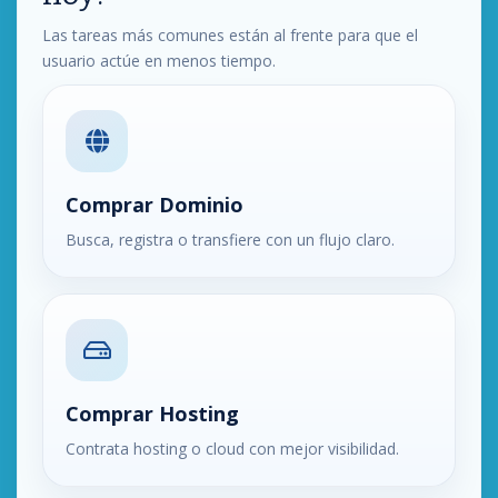
Las tareas más comunes están al frente para que el
usuario actúe en menos tiempo.
Comprar Dominio
Busca, registra o transfiere con un flujo claro.
Comprar Hosting
Contrata hosting o cloud con mejor visibilidad.