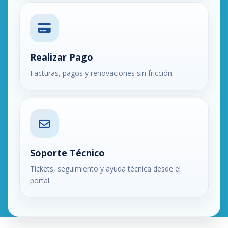
Realizar Pago
Facturas, pagos y renovaciones sin fricción.
Soporte Técnico
Tickets, seguimiento y ayuda técnica desde el
portal.