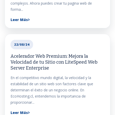
complejos. Ahora puedes crear tu pagina web de
forma...
Leer Más
22/08/24
Acelerador Web Premium: Mejora la
Velocidad de tu Sitio con LiteSpeed Web
Server Enterprise
En el competitivo mundo digital, la velocidad y la
estabilidad de un sitio web son factores clave que
determinan el éxito de un negocio online. En
EcoHosting.cl, entendemos la importancia de
proporcionar...
Leer Más