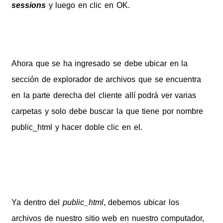
sessions
y luego en clic en OK.
Ahora que se ha ingresado se debe ubicar en la
sección de explorador de archivos que se encuentra
en la parte derecha del cliente allí podrá ver varias
carpetas y solo debe buscar la que tiene por nombre
public_html y hacer doble clic en el.
Ya dentro del
public_html
, debemos ubicar los
archivos de nuestro sitio web en nuestro computador,