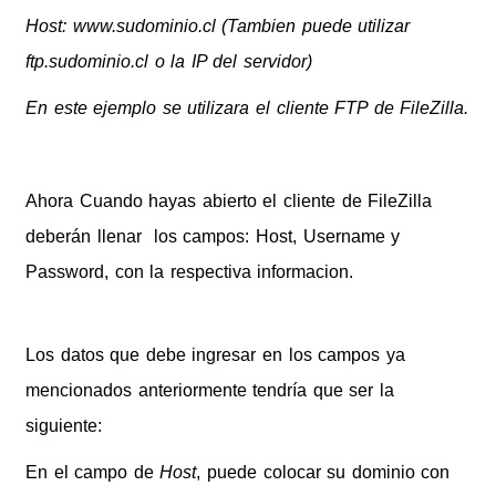
Host: www.sudominio.cl (Tambien puede utilizar
ftp.sudominio.cl o la IP del servidor)
En este ejemplo se utilizara el cliente FTP de FileZilla.
Ahora Cuando hayas abierto el cliente de FileZilla
deberán llenar los campos: Host, Username y
Password, con la respectiva informacion.
Los datos que debe ingresar en los campos ya
mencionados anteriormente tendría que ser la
siguiente:
En el campo de
Host
, puede colocar su dominio con