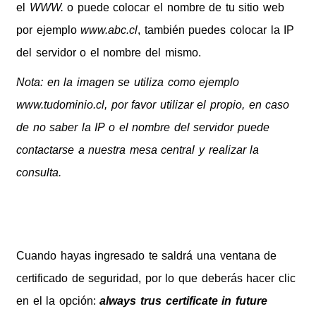
el
WWW.
o puede colocar el nombre de tu sitio web
por ejemplo
www.abc.cl
, también puedes colocar la IP
del servidor o el nombre del mismo.
Nota: en la imagen se utiliza como ejemplo
www.tudominio.cl, por favor utilizar el propio, en caso
de no saber la IP o el nombre del servidor puede
contactarse a nuestra mesa central y realizar la
consulta.
Cuando hayas ingresado te saldrá una ventana de
certificado de seguridad, por lo que deberás hacer clic
en el la opción:
always trus certificate in future