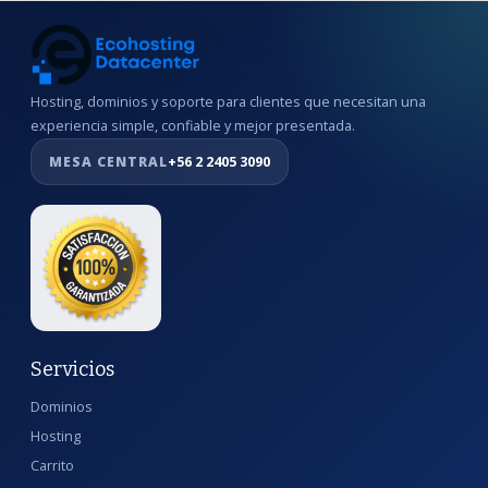
Hosting, dominios y soporte para clientes que necesitan una
experiencia simple, confiable y mejor presentada.
MESA CENTRAL
+56 2 2405 3090
Servicios
Dominios
Hosting
Carrito