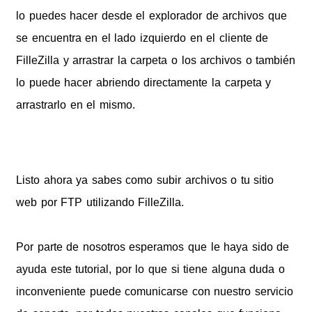
lo puedes hacer desde el explorador de archivos que
se encuentra en el lado izquierdo en el cliente de
FilleZilla y arrastrar la carpeta o los archivos o también
lo puede hacer abriendo directamente la carpeta y
arrastrarlo en el mismo.
Listo ahora ya sabes como subir archivos o tu sitio
web por FTP utilizando FilleZilla.
Por parte de nosotros esperamos que le haya sido de
ayuda este tutorial, por lo que si tiene alguna duda o
inconveniente puede comunicarse con nuestro servicio