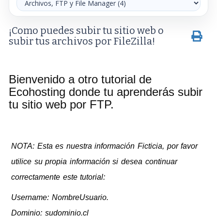
¡Como puedes subir tu sitio web o
subir tus archivos por FileZilla!
Bienvenido a otro tutorial de
Ecohosting donde tu aprenderás subir
tu sitio web por FTP.
NOTA: Esta es nuestra información Ficticia, por favor
utilice su propia información si desea continuar
correctamente este tutorial:
Username: NombreUsuario.
Dominio: sudominio.cl