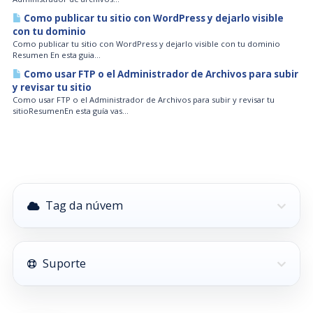
Como publicar tu sitio con WordPress y dejarlo visible
con tu dominio
Como publicar tu sitio con WordPress y dejarlo visible con tu dominio
Resumen En esta guia...
Como usar FTP o el Administrador de Archivos para subir
y revisar tu sitio
Como usar FTP o el Administrador de Archivos para subir y revisar tu
sitioResumenEn esta guía vas...
Tag da núvem
Suporte