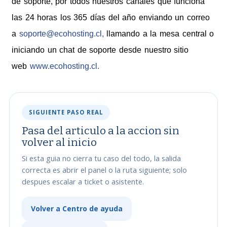
de soporte, por todos nuestros canales que funciona
las 24 horas los 365 días del año enviando un correo
a
soporte@ecohosting.cl,
llamando a la mesa central o
iniciando un chat de soporte desde nuestro sitio
web
www.ecohosting.cl.
SIGUIENTE PASO REAL
Pasa del articulo a la accion sin
volver al inicio
Si esta guia no cierra tu caso del todo, la salida
correcta es abrir el panel o la ruta siguiente; solo
despues escalar a ticket o asistente.
Volver a Centro de ayuda