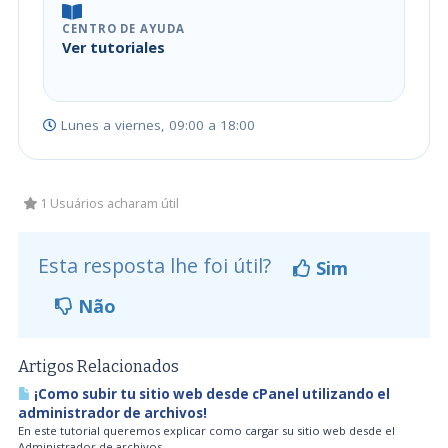
CENTRO DE AYUDA
Ver tutoriales
Lunes a viernes, 09:00 a 18:00
1 Usuários acharam útil
Esta resposta lhe foi útil?
Sim
Não
Artigos Relacionados
¡Como subir tu sitio web desde cPanel utilizando el
administrador de archivos!
En este tutorial queremos explicar como cargar su sitio web desde el
Administrador de archivos...