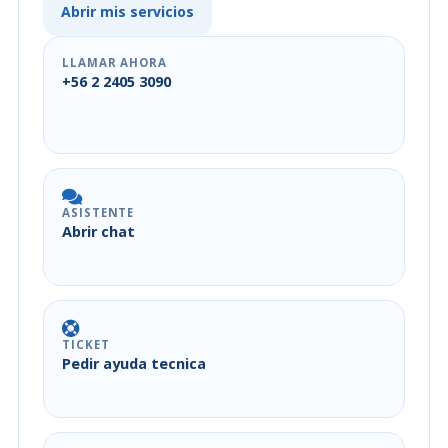
Abrir mis servicios
LLAMAR AHORA
+56 2 2405 3090
ASISTENTE
Abrir chat
TICKET
Pedir ayuda tecnica